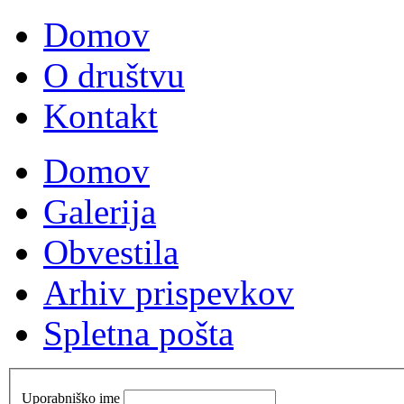
Domov
O društvu
Kontakt
Domov
Galerija
Obvestila
Arhiv prispevkov
Spletna pošta
Uporabniško ime