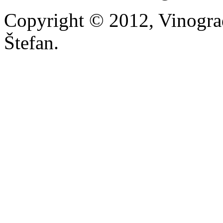
Copyright © 2012, Vinograd
Štefan.